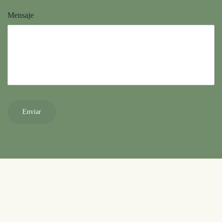
Mensaje
Enviar