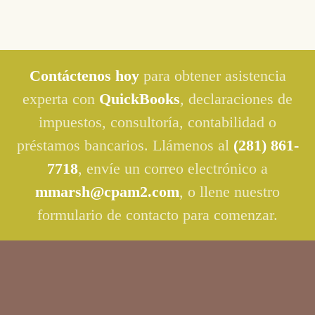
Contáctenos hoy
para obtener asistencia
experta con
QuickBooks
, declaraciones de
impuestos, consultoría, contabilidad o
préstamos bancarios. Llámenos al
(281) 861-
7718
, envíe un correo electrónico a
mmarsh@cpam2.com
, o llene nuestro
formulario de contacto para comenzar.