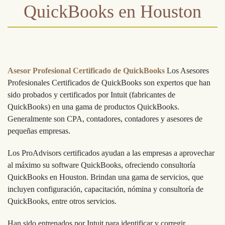
QuickBooks en Houston
Asesor Profesional Certificado de QuickBooks
Los Asesores
Profesionales Certificados de QuickBooks son expertos que han
sido probados y certificados por Intuit (fabricantes de
QuickBooks) en una gama de productos QuickBooks.
Generalmente son CPA, contadores, contadores y asesores de
pequeñas empresas.
Los ProAdvisors certificados ayudan a las empresas a aprovechar
al máximo su software QuickBooks, ofreciendo consultoría
QuickBooks en Houston. Brindan una gama de servicios, que
incluyen configuración, capacitación, nómina y consultoría de
QuickBooks, entre otros servicios.
Han sido entrenados por Intuit para identificar y corregir