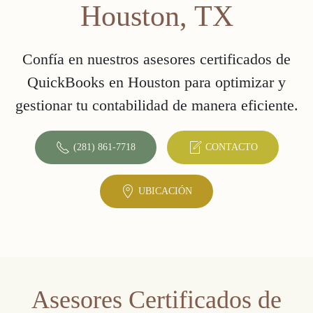
Houston, TX
Confía en nuestros asesores certificados de
QuickBooks en Houston para optimizar y
gestionar tu contabilidad de manera eficiente.
(281) 861-7718
CONTACTO
UBICACIÓN
Asesores Certificados de