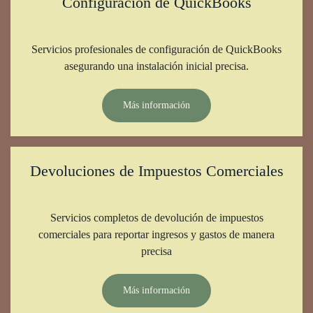
Configuración de QuickBooks
Servicios profesionales de configuración de QuickBooks
asegurando una instalación inicial precisa.
Más información
Devoluciones de Impuestos Comerciales
Servicios completos de devolución de impuestos
comerciales para reportar ingresos y gastos de manera
precisa
Más información