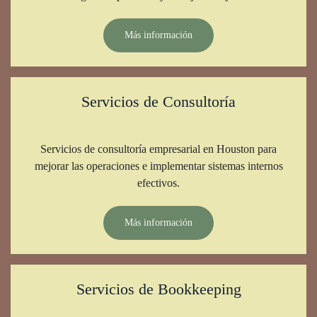
Más información
Servicios de Consultoría
Servicios de consultoría empresarial en Houston para
mejorar las operaciones e implementar sistemas internos
efectivos.
Más información
Servicios de Bookkeeping