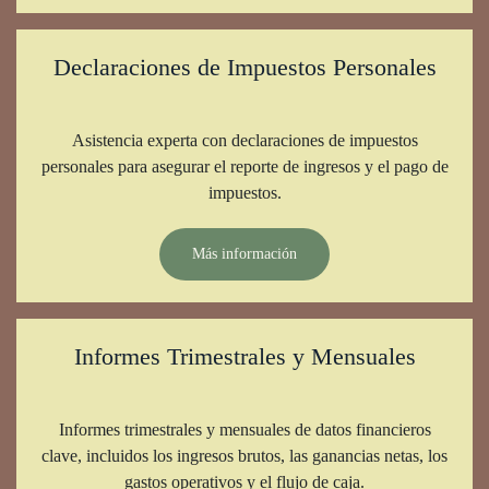
Declaraciones de Impuestos Personales
Asistencia experta con declaraciones de impuestos
personales para asegurar el reporte de ingresos y el pago de
impuestos.
Más información
Informes Trimestrales y Mensuales
Informes trimestrales y mensuales de datos financieros
clave, incluidos los ingresos brutos, las ganancias netas, los
gastos operativos y el flujo de caja.