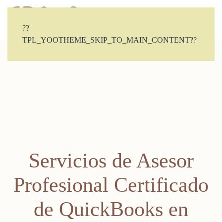
CONTACTO
??
TPL_YOOTHEME_SKIP_TO_MAIN_CONTENT??
Servicios de Asesor
Profesional Certificado
de QuickBooks en