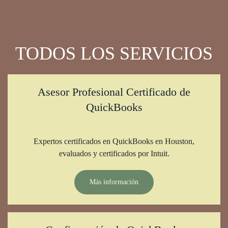
TODOS LOS SERVICIOS
Asesor Profesional Certificado de
QuickBooks
Expertos certificados en QuickBooks en Houston,
evaluados y certificados por Intuit.
Más información