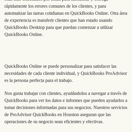
rápidamente los errores comunes de los clientes, y para
automatizar las tareas cotidianas en QuickBooks Online. Otra área
de experiencia es transferir clientes que han estado usando
QuickBooks Desktop para que puedan comenzar a utilizar
QuickBooks Online.
QuickBooks Online se puede personalizar para satisfacer las
necesidades de cada cliente individual, y QuickBooks ProAdvisor
es la persona perfecta para el trabajo.
Nos gusta trabajar con clientes, ayudándolos a navegar a través de
QuickBooks para ver los datos e informes que pueden ayudarlos a
tomar decisiones informadas para sus negocios. Nuestros servicios
de ProAdvisor QuickBooks en Houston aseguran que las
operaciones de su negocio sean eficientes y efectivas.