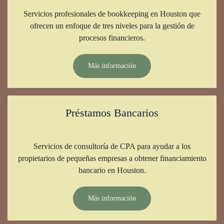
Servicios profesionales de bookkeeping en Houston que
ofrecen un enfoque de tres niveles para la gestión de
procesos financieros.
Más información
Préstamos Bancarios
Servicios de consultoría de CPA para ayudar a los
propietarios de pequeñas empresas a obtener financiamiento
bancario en Houston.
Más información