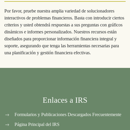
Por favor, pruebe nuestra amplia variedad de solucionadores
interactivos de problemas financieros. Basta con introducir ciertos
criterios y usted obtendrá respuestas a sus preguntas con gráficos
dinámicos e informes personalizados. Nuestros recursos están
diseñados para proporcionar información financiera integral y
soporte, asegurando que tenga las herramientas necesarias para
una planificación y gestión financiera efectivas.
Enlaces a IRS
Formularios y Publicaciones Descargados Frecuentemente
Página Principal del IRS