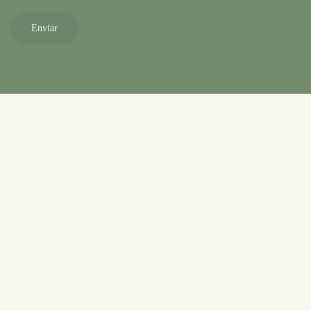
Enviar