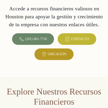
Accede a recursos financieros valiosos en
Houston para apoyar la gestión y crecimiento
de tu empresa con nuestros enlaces útiles.
(281) 861-7718
CONTACTO
UBICACIÓN
Explore Nuestros Recursos
Financieros