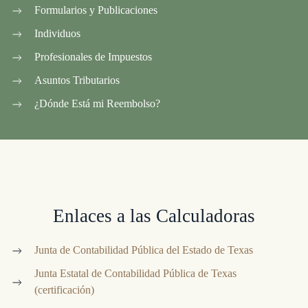
Formularios y Publicaciones
Individuos
Profesionales de Impuestos
Asuntos Tributarios
¿Dónde Está mi Reembolso?
Enlaces a las Calculadoras
Junta de Contabilidad Pública del Estado de Texas
Junta Estatal de Contabilidad Pública de Texas
(certificación)