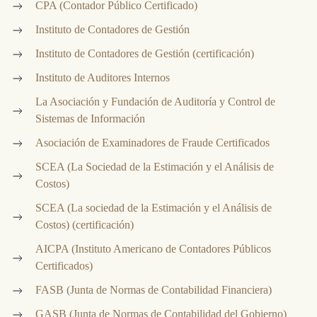
CPA (Contador Público Certificado)
Instituto de Contadores de Gestión
Instituto de Contadores de Gestión (certificación)
Instituto de Auditores Internos
La Asociación y Fundación de Auditoría y Control de
Sistemas de Información
Asociación de Examinadores de Fraude Certificados
SCEA (La Sociedad de la Estimación y el Análisis de
Costos)
SCEA (La sociedad de la Estimación y el Análisis de
Costos) (certificación)
AICPA (Instituto Americano de Contadores Públicos
Certificados)
FASB (Junta de Normas de Contabilidad Financiera)
GASB (Junta de Normas de Contabilidad del Gobierno)