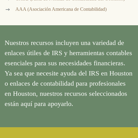
AAA (Asociación Americana de Contabilidad)
Nuestros recursos incluyen una variedad de
enlaces útiles de IRS y herramientas contables
esenciales para sus necesidades financieras.
Ya sea que necesite ayuda del IRS en Houston
o enlaces de contabilidad para profesionales
en Houston, nuestros recursos seleccionados
están aquí para apoyarlo.