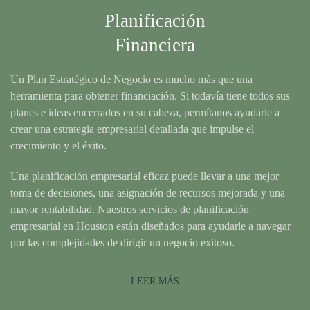
Planificación
Financiera
Un Plan Estratégico de Negocio es mucho más que una
herramienta para obtener financiación. Si todavía tiene todos sus
planes e ideas encerrados en su cabeza, permítanos ayudarle a
crear una estrategia empresarial detallada que impulse el
crecimiento y el éxito.
Una planificación empresarial eficaz puede llevar a una mejor
toma de decisiones, una asignación de recursos mejorada y una
mayor rentabilidad. Nuestros servicios de planificación
empresarial en Houston están diseñados para ayudarle a navegar
por las complejidades de dirigir un negocio exitoso.
LEER MÁS