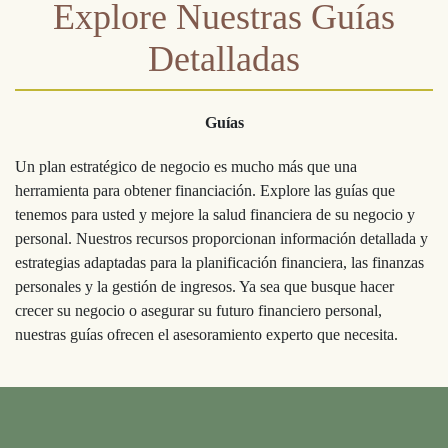
Explore Nuestras Guías
Detalladas
Guías
Un plan estratégico de negocio es mucho más que una
herramienta para obtener financiación. Explore las guías que
tenemos para usted y mejore la salud financiera de su negocio y
personal. Nuestros recursos proporcionan información detallada y
estrategias adaptadas para la planificación financiera, las finanzas
personales y la gestión de ingresos. Ya sea que busque hacer
crecer su negocio o asegurar su futuro financiero personal,
nuestras guías ofrecen el asesoramiento experto que necesita.