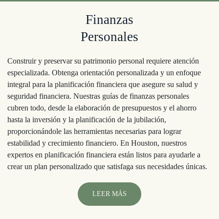
Finanzas
Personales
Construir y preservar su patrimonio personal requiere atención
especializada. Obtenga orientación personalizada y un enfoque
integral para la planificación financiera que asegure su salud y
seguridad financiera. Nuestras guías de finanzas personales
cubren todo, desde la elaboración de presupuestos y el ahorro
hasta la inversión y la planificación de la jubilación,
proporcionándole las herramientas necesarias para lograr
estabilidad y crecimiento financiero. En Houston, nuestros
expertos en planificación financiera están listos para ayudarle a
crear un plan personalizado que satisfaga sus necesidades únicas.
LEER MÁS