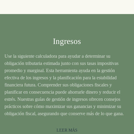
Ingresos
Use la siguiente calculadora para ayudar a determinar su
obligación tributaria estimada junto con sus tasas impositivas
promedio y marginal. Esta herramienta ayuda en la gestión
efectiva de los ingresos y la planificación para la estabilidad
financiera futura. Comprender sus obligaciones fiscales y
planificar en consecuencia puede ahorrarle dinero y reducir el
estrés. Nuestras guías de gestión de ingresos ofrecen consejos
prácticos sobre cómo maximizar sus ganancias y minimizar su
obligación fiscal, asegurando que conserve más de lo que gana.
LEER MÁS