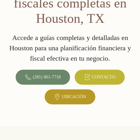
fiscales completas en
Houston, TX
Accede a guías completas y detalladas en
Houston para una planificación financiera y
fiscal efectiva en tu negocio.
(281) 861-7718
CONTACTO
UBICACIÓN