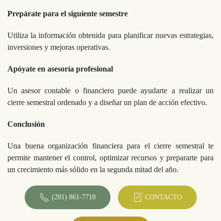
Prepárate para el siguiente semestre
Utiliza la información obtenida para planificar nuevas estrategias,
inversiones y mejoras operativas.
Apóyate en asesoría profesional
Un asesor contable o financiero puede ayudarte a realizar un
cierre semestral ordenado y a diseñar un plan de acción efectivo.
Conclusión
Una buena organización financiera para el cierre semestral te
permite mantener el control, optimizar recursos y prepararte para
un crecimiento más sólido en la segunda mitad del año.
(281) 861-7718
CONTACTO