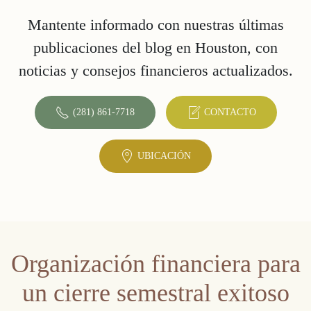
Mantente informado con nuestras últimas
publicaciones del blog en Houston, con
noticias y consejos financieros actualizados.
(281) 861-7718
CONTACTO
UBICACIÓN
Organización financiera para
un cierre semestral exitoso