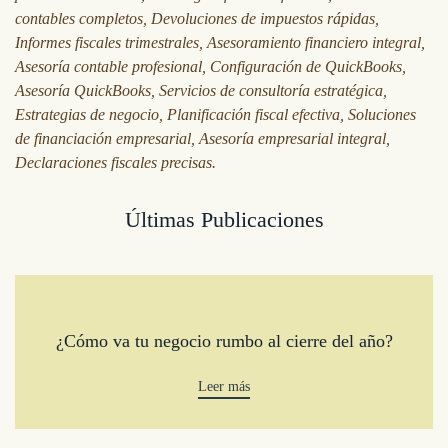
contables completos, Devoluciones de impuestos rápidas,
Informes fiscales trimestrales, Asesoramiento financiero integral,
Asesoría contable profesional, Configuración de QuickBooks,
Asesoría QuickBooks, Servicios de consultoría estratégica,
Estrategias de negocio, Planificación fiscal efectiva, Soluciones
de financiación empresarial, Asesoría empresarial integral,
Declaraciones fiscales precisas.
Últimas Publicaciones
¿Cómo va tu negocio rumbo al cierre del año?
Leer más