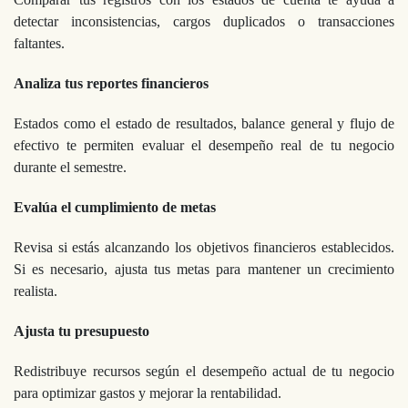
detectar inconsistencias, cargos duplicados o transacciones
faltantes.
Analiza tus reportes financieros
Estados como el estado de resultados, balance general y flujo de
efectivo te permiten evaluar el desempeño real de tu negocio
durante el semestre.
Evalúa el cumplimiento de metas
Revisa si estás alcanzando los objetivos financieros establecidos.
Si es necesario, ajusta tus metas para mantener un crecimiento
realista.
Ajusta tu presupuesto
Redistribuye recursos según el desempeño actual de tu negocio
para optimizar gastos y mejorar la rentabilidad.