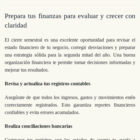
Prepara tus finanzas para evaluar y crecer con
claridad
El cierre semestral es una excelente oportunidad para revisar el
estado financiero de tu negocio, corregir desviaciones y preparar
una estrategia sólida para la segunda mitad del año. Una buena
organización financiera te permite tomar decisiones informadas y
mejorar tus resultados.
Revisa y actualiza tus registros contables
Asegúrate de que todos los ingresos, gastos y movimientos estén
correctamente registrados. Esto garantiza reportes financieros
confiables y evita errores acumulados.
Realiza conciliaciones bancarias
Comparar tus registros con los estados de cuenta te ayuda a