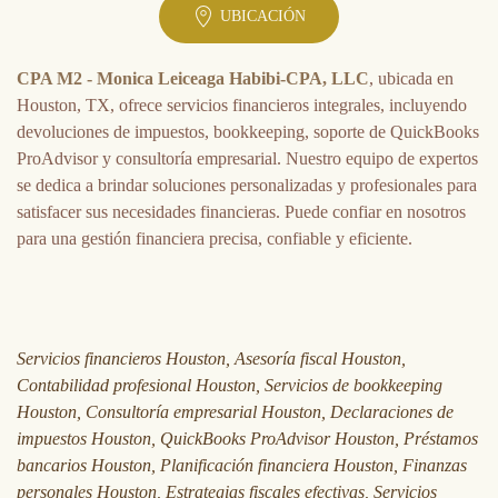
UBICACIÓN
CPA M2 - Monica Leiceaga Habibi-CPA, LLC
, ubicada en
Houston, TX, ofrece servicios financieros integrales, incluyendo
devoluciones de impuestos, bookkeeping, soporte de QuickBooks
ProAdvisor y consultoría empresarial. Nuestro equipo de expertos
se dedica a brindar soluciones personalizadas y profesionales para
satisfacer sus necesidades financieras. Puede confiar en nosotros
para una gestión financiera precisa, confiable y eficiente.
Servicios financieros Houston, Asesoría fiscal Houston,
Contabilidad profesional Houston, Servicios de bookkeeping
Houston, Consultoría empresarial Houston, Declaraciones de
impuestos Houston, QuickBooks ProAdvisor Houston, Préstamos
bancarios Houston, Planificación financiera Houston, Finanzas
personales Houston, Estrategias fiscales efectivas, Servicios