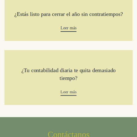
¿Estás listo para cerrar el año sin contratiempos?
Leer más
¿Tu contabilidad diaria te quita demasiado
tiempo?
Leer más
Contáctanos