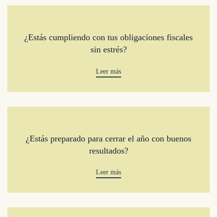
¿Estás cumpliendo con tus obligaciones fiscales
sin estrés?
Leer más
¿Estás preparado para cerrar el año con buenos
resultados?
Leer más