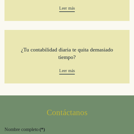
Leer más
¿Tu contabilidad diaria te quita demasiado
tiempo?
Leer más
Contáctanos
Nombre completo
(*)