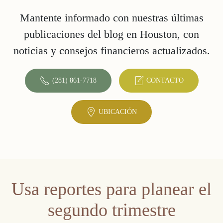
Mantente informado con nuestras últimas
publicaciones del blog en Houston, con
noticias y consejos financieros actualizados.
(281) 861-7718
CONTACTO
UBICACIÓN
Usa reportes para planear el
segundo trimestre