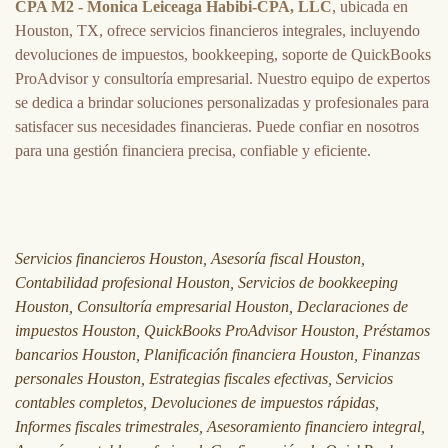
CPA M2 - Monica Leiceaga Habibi-CPA, LLC
, ubicada en
Houston, TX, ofrece servicios financieros integrales, incluyendo
devoluciones de impuestos, bookkeeping, soporte de QuickBooks
ProAdvisor y consultoría empresarial. Nuestro equipo de expertos
se dedica a brindar soluciones personalizadas y profesionales para
satisfacer sus necesidades financieras. Puede confiar en nosotros
para una gestión financiera precisa, confiable y eficiente.
Servicios financieros Houston, Asesoría fiscal Houston,
Contabilidad profesional Houston, Servicios de bookkeeping
Houston, Consultoría empresarial Houston, Declaraciones de
impuestos Houston, QuickBooks ProAdvisor Houston, Préstamos
bancarios Houston, Planificación financiera Houston, Finanzas
personales Houston, Estrategias fiscales efectivas, Servicios
contables completos, Devoluciones de impuestos rápidas,
Informes fiscales trimestrales, Asesoramiento financiero integral,