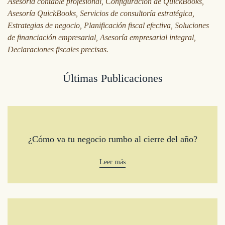
Asesoría contable profesional, Configuración de QuickBooks,
Asesoría QuickBooks, Servicios de consultoría estratégica,
Estrategias de negocio, Planificación fiscal efectiva, Soluciones
de financiación empresarial, Asesoría empresarial integral,
Declaraciones fiscales precisas.
Últimas Publicaciones
¿Cómo va tu negocio rumbo al cierre del año?
Leer más