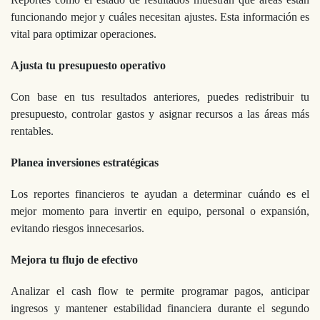
funcionando mejor y cuáles necesitan ajustes. Esta información es
vital para optimizar operaciones.
Ajusta tu presupuesto operativo
Con base en tus resultados anteriores, puedes redistribuir tu
presupuesto, controlar gastos y asignar recursos a las áreas más
rentables.
Planea inversiones estratégicas
Los reportes financieros te ayudan a determinar cuándo es el
mejor momento para invertir en equipo, personal o expansión,
evitando riesgos innecesarios.
Mejora tu flujo de efectivo
Analizar el cash flow te permite programar pagos, anticipar
ingresos y mantener estabilidad financiera durante el segundo