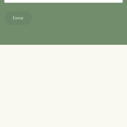
Enviar