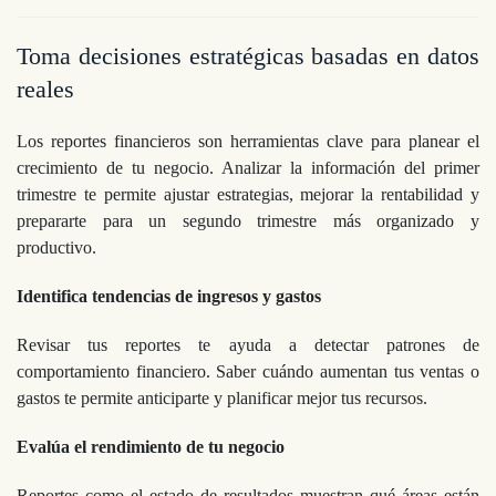
Toma decisiones estratégicas basadas en datos
reales
Los reportes financieros son herramientas clave para planear el
crecimiento de tu negocio. Analizar la información del primer
trimestre te permite ajustar estrategias, mejorar la rentabilidad y
prepararte para un segundo trimestre más organizado y
productivo.
Identifica tendencias de ingresos y gastos
Revisar tus reportes te ayuda a detectar patrones de
comportamiento financiero. Saber cuándo aumentan tus ventas o
gastos te permite anticiparte y planificar mejor tus recursos.
Evalúa el rendimiento de tu negocio
Reportes como el estado de resultados muestran qué áreas están