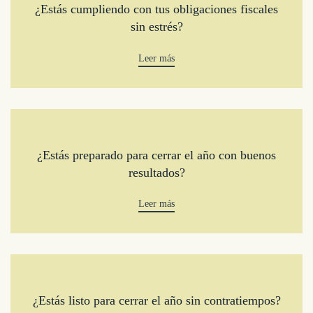
¿Estás cumpliendo con tus obligaciones fiscales
sin estrés?
Leer más
¿Estás preparado para cerrar el año con buenos
resultados?
Leer más
¿Estás listo para cerrar el año sin contratiempos?