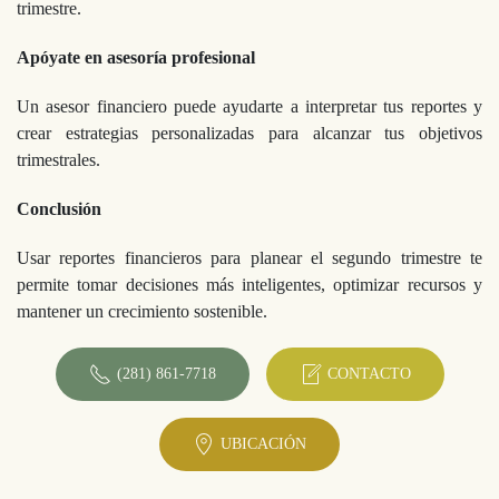
trimestre.
Apóyate en asesoría profesional
Un asesor financiero puede ayudarte a interpretar tus reportes y
crear estrategias personalizadas para alcanzar tus objetivos
trimestrales.
Conclusión
Usar reportes financieros para planear el segundo trimestre te
permite tomar decisiones más inteligentes, optimizar recursos y
mantener un crecimiento sostenible.
(281) 861-7718
CONTACTO
UBICACIÓN